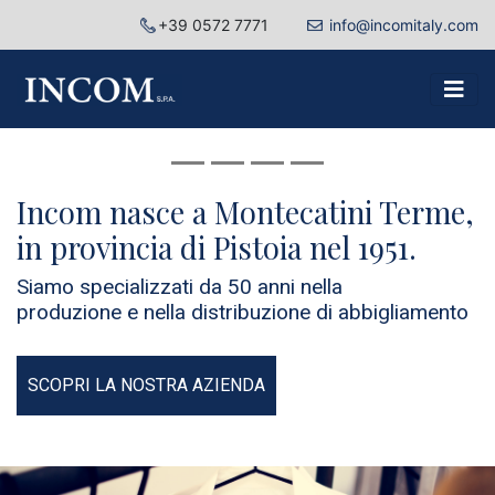
+39 0572 7771
info@incomitaly.com
Incom nasce a Montecatini Terme,
in provincia di Pistoia nel 1951.
Siamo specializzati da 50 anni nella
produzione e nella distribuzione di abbigliamento
SCOPRI LA NOSTRA AZIENDA