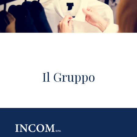
Il Gruppo