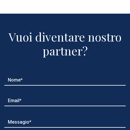
Vuoi diventare nostro
partner?