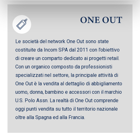
Le società del network One Out sono state
costituite da Incom SPA dal 2011 con l’obiettivo
di creare un comparto dedicato ai progetti retail.
Con un organico composto da professionisti
specializzati nel settore, la principale attività di
One Out è la vendita al dettaglio di abbigliamento
uomo, donna, bambino e accessori con il marchio
U.S. Polo Assn. La realtà di One Out comprende
oggi punti vendita su tutto il territorio nazionale
oltre alla Spagna ed alla Francia.