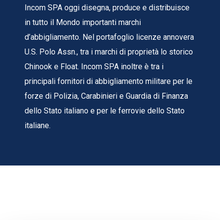
Incom SPA oggi disegna, produce e distribuisce
in tutto il Mondo importanti marchi
d’abbigliamento. Nel portafoglio licenze annovera
U.S. Polo Assn., tra i marchi di proprietà lo storico
Chinook e Float. Incom SPA inoltre è tra i
principali fornitori di abbigliamento militare per le
forze di Polizia, Carabinieri e Guardia di Finanza
dello Stato italiano e per le ferrovie dello Stato
italiane.