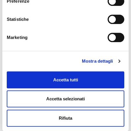
Preferenze
Statistiche
Marketing
Mostra dettagli
Accetta tutti
Accetta selezionati
Rifiuta