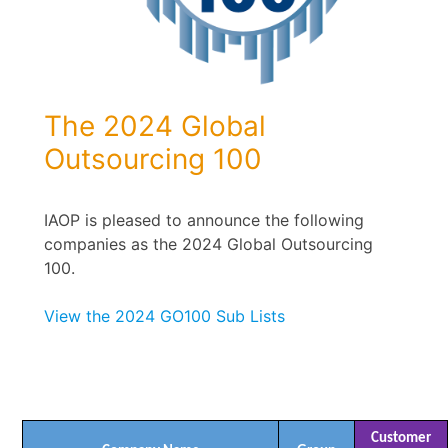
The 2024 Global
Outsourcing 100
IAOP is pleased to announce the following
companies as the 2024 Global Outsourcing
100.
View the 2024 GO100 Sub Lists
Customer